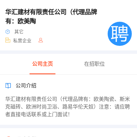
华汇建材有限责任公司（代理品牌
有：欧美陶
其它
私营企业
公司主页
在招职位
公司介绍
华汇建材有限责任公司（代理品牌有：欧美陶瓷、斯米
克磁砖、欧洲时尚卫浴、路易华伦天奴）注意：请应聘
者直接电话联系或上门面试！