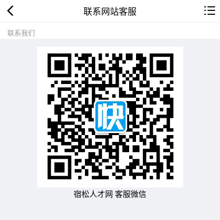
联系网站客服
联系我们
宿松人才网 客服微信