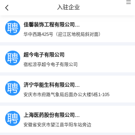
入驻企业
佳馨装饰工程有限公司安庆分公司
华中西路425号（迎江区地税局斜对面）
超今电子有限公司
宿松凉亭超今电子有限公司
济宁华能生科有限公司安庆办事处
安庆市市府路气象局后面办公大楼5栋1-105
上海医药股份有限公司安庆公司望江配送中心
安徽省安庆市望江县华阳车站旁边