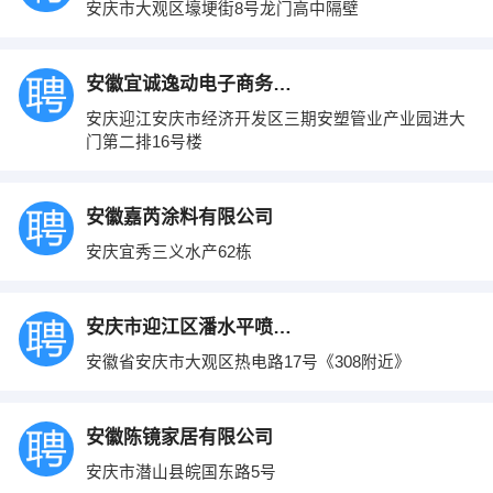
安庆市大观区壕埂街8号龙门高中隔壁
安徽宜诚逸动电子商务有限公司
安庆迎江安庆市经济开发区三期安塑管业产业园进大
门第二排16号楼
安徽嘉芮涂料有限公司
安庆宜秀三义水产62栋
安庆市迎江区潘水平喷绘写真制作中心
安徽省安庆市大观区热电路17号《308附近》
安徽陈镜家居有限公司
安庆市潜山县皖国东路5号