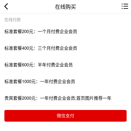
在线购买
在线付款
标准套餐200元：一个月付费企业会员
标准套餐400元：三个月付费企业会员
标准套餐600元：半年付费企业会员
标准套餐1000元：一年付费企业会员
贵宾套餐2000元：一年付费企业会员;首页图片推荐一年