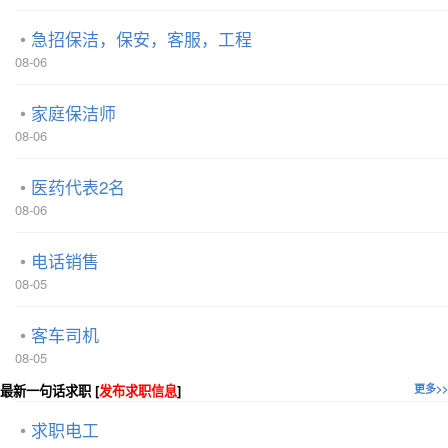
急招保洁，保安，客服，工程
08-06
家庭保洁师
08-06
医药代表2名
08-06
电话销售
08-05
客车司机
08-05
最新一句话求职 [
发布求职信息
]
更多>>
求职电工