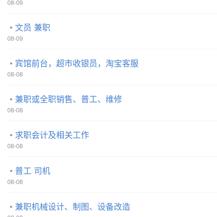
08-09
文员 兼职
08-09
宾馆前台，超市收银员，淘宝客服
08-08
兼职或全职销售、普工、维修
08-08
求职会计及相关工作
08-08
普工 司机
08-08
兼职机械设计、制图、设备改造