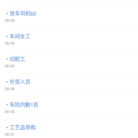
货车司机b2
08-08
车间女工
08-08
切配工
08-08
外贸人员
08-08
车险内勤1名
08-08
工艺品导购
08-07