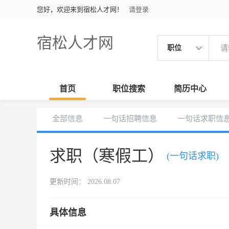
您好，欢迎来到宿松人才网！
请登录
宿松人才网
职位
首页
职位搜索
简历中心
全部信息
一句话招聘信息
一句话求职信
求职（寒假工）
(一句话求职)
更新时间： 2026.08.07
具体信息