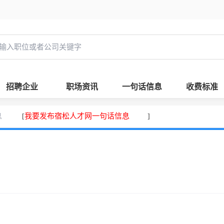
招聘企业
职场资讯
一句话信息
收费标准
息
我要发布宿松人才网一句话信息
[
]