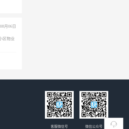
08月06日
小区物业
客服微信号
微信公众号