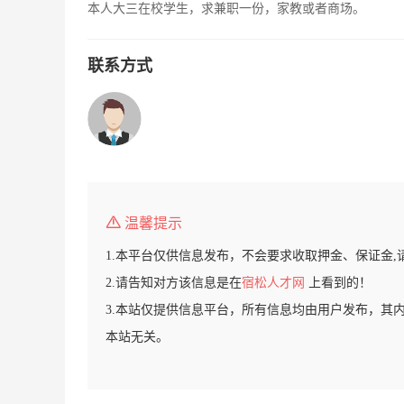
本人大三在校学生，求兼职一份，家教或者商场。
联系方式
温馨提示
1.本平台仅供信息发布，不会要求收取押金、保证金,
2.请告知对方该信息是在
宿松人才网
上看到的！
3.本站仅提供信息平台，所有信息均由用户发布，其
本站无关。