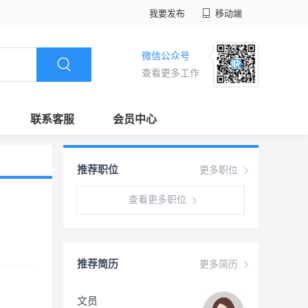
我要发布
移动端
微信公众号
查看更多工作
联系客服
会员中心
推荐职位
更多职位
查看更多职位
推荐简历
更多简历
文员