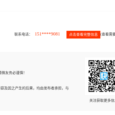
151****9081
联系电话：
(查看需要
点击查看完整信息
请微友务必谨慎！
内容及因之产生的后果，均由发布者承担，与
关注获取更多信