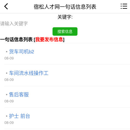
宿松人才网一句话信息列表
关键字:
一句话信息列表 [
我要发布信息
]
货车司机b2
08-09
车间流水线操作工
08-09
售后客服
08-09
护士 前台
08-09