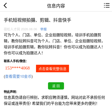
信息内容
手机短视频拍摄、剪辑、抖音快手
宿松人才网 2026.08.06
举报
可为个人、门店、单位、企业拍摄短视频，培训手机拍摄剪
辑，教你玩转抖音可为个人、门店、单位、企业拍摄短视频，
培训手机拍摄剪辑，教你玩转抖音！你也可以成为拍摄达人！
你也可以成为拍摄达人！
联系人手机/微信：
153****4068
点击查看完整信息
(
查看需要10金币
)
特此声明：
信息真伪请自行辨别，求职应聘须谨慎，网站对此不承担任何
保证或连带责任! 希望我们的平台能为您带来更多的便利！