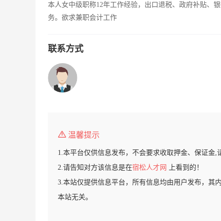
本人女中级职称12年工作经验，出口退税、政府补贴、
务。欲求兼职会计工作
联系方式
温馨提示
1.本平台仅供信息发布，不会要求收取押金、保证金,
2.请告知对方该信息是在
宿松人才网
上看到的！
3.本站仅提供信息平台，所有信息均由用户发布，其
本站无关。