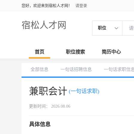
您好，欢迎来到宿松人才网！
请登录
宿松人才网
职位
首页
职位搜索
简历中心
全部信息
一句话招聘信息
一句话求职信
兼职会计
(一句话求职)
更新时间： 2026.08.06
具体信息