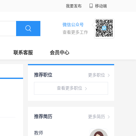
我要发布
移动端
微信公众号
查看更多工作
联系客服
会员中心
推荐职位
更多职位
查看更多职位
推荐简历
更多简历
教师