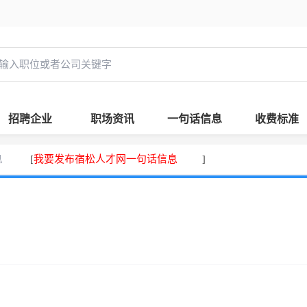
招聘企业
职场资讯
一句话信息
收费标准
息
我要发布宿松人才网一句话信息
[
]