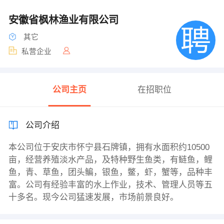
安徽省枫林渔业有限公司
其它
私营企业
公司主页
在招职位
公司介绍
本公司位于安庆市怀宁县石牌镇，拥有水面积约10500
亩，经营养殖淡水产品，及特种野生鱼类，有鲢鱼，鲤
鱼，青、草鱼，团头鳊，银鱼，鳖，虾，蟹等，品种丰
富。公司有经验丰富的水上作业，技术、管理人员等五
十多名。现今公司猛速发展，市场前景良好。