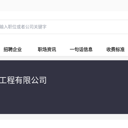
招聘企业
职场资讯
一句话信息
收费标准
饰工程有限公司