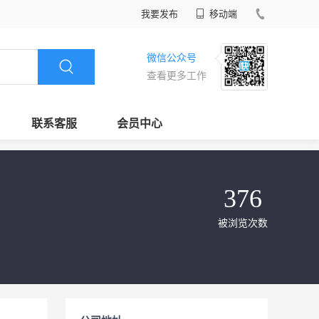
我要发布
移动端
微信公众号
查看更多工作
联系客服
会员中心
376
被浏览次数